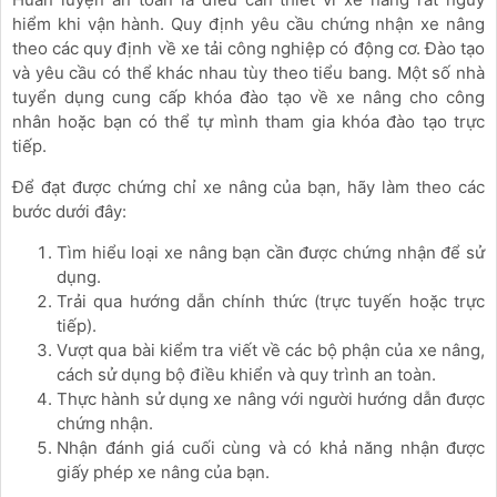
hiểm khi vận hành. Quy định yêu cầu chứng nhận xe nâng
theo các quy định về xe tải công nghiệp có động cơ. Đào tạo
và yêu cầu có thể khác nhau tùy theo tiểu bang. Một số nhà
tuyển dụng cung cấp khóa đào tạo về xe nâng cho công
nhân hoặc bạn có thể tự mình tham gia khóa đào tạo trực
tiếp.
Để đạt được chứng chỉ xe nâng của bạn, hãy làm theo các
bước dưới đây:
Tìm hiểu loại xe nâng bạn cần được chứng nhận để sử
dụng.
Trải qua hướng dẫn chính thức (trực tuyến hoặc trực
tiếp).
Vượt qua bài kiểm tra viết về các bộ phận của xe nâng,
cách sử dụng bộ điều khiển và quy trình an toàn.
Thực hành sử dụng xe nâng với người hướng dẫn được
chứng nhận.
Nhận đánh giá cuối cùng và có khả năng nhận được
giấy phép xe nâng của bạn.