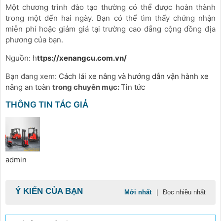
Một chương trình đào tạo thường có thể được hoàn thành
trong một đến hai ngày. Bạn có thể tìm thấy chứng nhận
miễn phí hoặc giảm giá tại trường cao đẳng cộng đồng địa
phương của bạn.
Nguồn: h
ttps://xenangcu.com.vn/
Bạn đang xem:
Cách lái xe nâng và hướng dẫn vận hành xe
nâng an toàn
trong chuyên mục:
Tin tức
THÔNG TIN TÁC GIẢ
admin
Ý KIẾN CỦA BẠN
Mới nhất
|
Đọc nhiều nhất