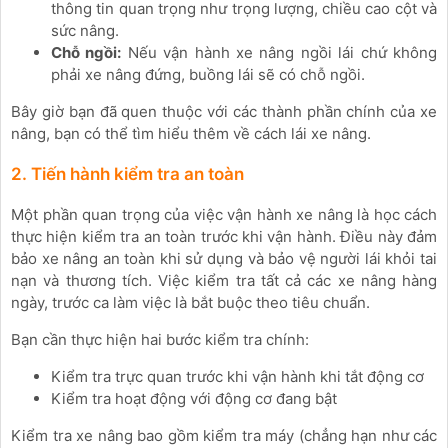
thông tin quan trọng như trọng lượng, chiều cao cột và
sức nâng.
Chỗ ngồi:
Nếu vận hành xe nâng ngồi lái chứ không
phải xe nâng đứng, buồng lái sẽ có chỗ ngồi.
Bây giờ bạn đã quen thuộc với các thành phần chính của xe
nâng, bạn có thể tìm hiểu thêm về cách lái xe nâng.
2. Tiến hành kiểm tra an toàn
Một phần quan trọng của việc vận hành xe nâng là học cách
thực hiện kiểm tra an toàn trước khi vận hành. Điều này đảm
bảo xe nâng an toàn khi sử dụng và bảo vệ người lái khỏi tai
nạn và thương tích. Việc kiểm tra tất cả các xe nâng hàng
ngày, trước ca làm việc là bắt buộc theo tiêu chuẩn.
Bạn cần thực hiện hai bước kiểm tra chính:
Kiểm tra trực quan trước khi vận hành khi tắt động cơ
Kiểm tra hoạt động với động cơ đang bật
Kiểm tra xe nâng bao gồm kiểm tra máy (chẳng hạn như các