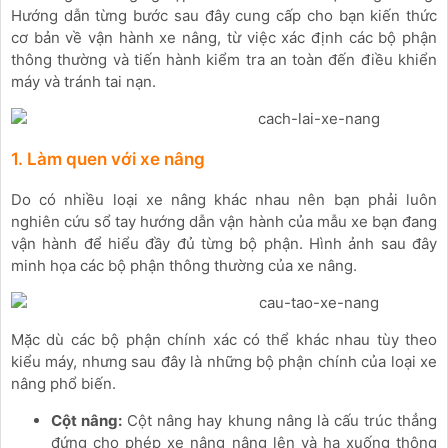
Hướng dẫn từng bước sau đây cung cấp cho bạn kiến ​​thức
cơ bản về vận hành xe nâng, từ việc xác định các bộ phận
thông thường và tiến hành kiểm tra an toàn đến điều khiển
máy và tránh tai nạn.
1. Làm quen với xe nâng
Do có nhiều loại xe nâng khác nhau nên bạn phải luôn
nghiên cứu sổ tay hướng dẫn vận hành của mẫu xe bạn đang
vận hành để hiểu đầy đủ từng bộ phận. Hình ảnh sau đây
minh họa các bộ phận thông thường của xe nâng.
Mặc dù các bộ phận chính xác có thể khác nhau tùy theo
kiểu máy, nhưng sau đây là những bộ phận chính của loại xe
nâng phổ biến.
Cột nâng:
Cột nâng hay khung nâng là cấu trúc thẳng
đứng cho phép xe nâng nâng lên và hạ xuống thông