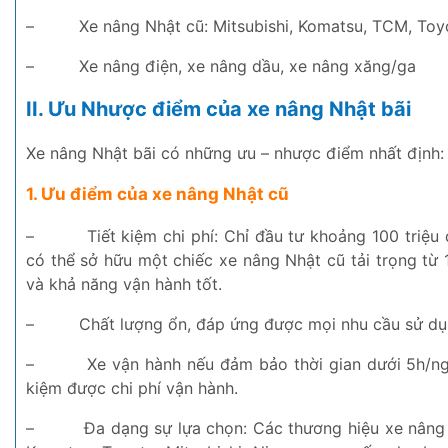
–
Xe nâng Nhật cũ: Mitsubishi, Komatsu, TCM, Toy
–
Xe nâng điện, xe nâng dầu, xe nâng xăng/ga
II. Ưu Nhược điểm của xe nâng Nhật bãi
Xe nâng Nhật bãi có những ưu – nhược điểm nhất định:
1. Ưu điểm của xe nâng Nhật cũ
–
Tiết kiệm chi phí: Chỉ đầu tư khoảng 100 triệu
có thể sở hữu một chiếc xe nâng Nhật cũ tải trọng từ 1
và khả năng vận hành tốt.
–
Chất lượng ổn, đáp ứng được mọi nhu cầu sử dụ
–
Xe vận hành nếu đảm bảo thời gian dưới 5h/ngà
kiệm được chi phí vận hành.
–
Đa dạng sự lựa chọn: Các thương hiệu xe nâng