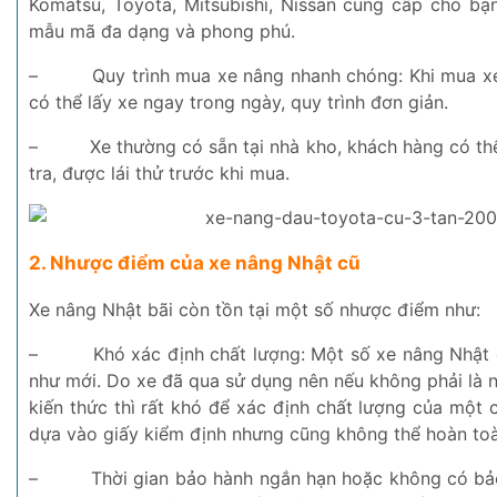
Komatsu, Toyota, Mitsubishi, Nissan cung cấp cho bạn
mẫu mã đa dạng và phong phú.
–
Quy trình mua xe nâng nhanh chóng: Khi mua x
có thể lấy xe ngay trong ngày, quy trình đơn giản.
–
Xe thường có sẵn tại nhà kho, khách hàng có th
tra, được lái thử trước khi mua.
2. Nhược điểm của xe nâng Nhật cũ
Xe nâng Nhật bãi còn tồn tại một số nhược điểm như:
–
Khó xác định chất lượng: Một số xe nâng Nhật 
như mới. Do xe đã qua sử dụng nên nếu không phải là 
kiến thức thì rất khó để xác định chất lượng của một 
dựa vào giấy kiểm định nhưng cũng không thể hoàn toà
–
Thời gian bảo hành ngắn hạn hoặc không có bả