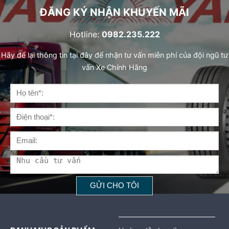
ĐĂNG KÝ NHẬN KHUYẾN MÃI
Hotline:
0982.235.222
Hãy để lại thông tin tại đây để nhận tư vấn miễn phí của đội ngũ tư
vấn Xe Chính Hãng