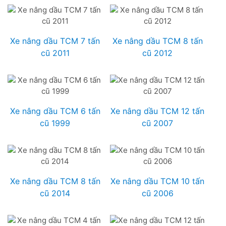
Xe nâng dầu TCM 7 tấn
Xe nâng dầu TCM 8 tấn
cũ 2011
cũ 2012
Xe nâng dầu TCM 6 tấn
Xe nâng dầu TCM 12 tấn
cũ 1999
cũ 2007
Xe nâng dầu TCM 8 tấn
Xe nâng dầu TCM 10 tấn
cũ 2014
cũ 2006