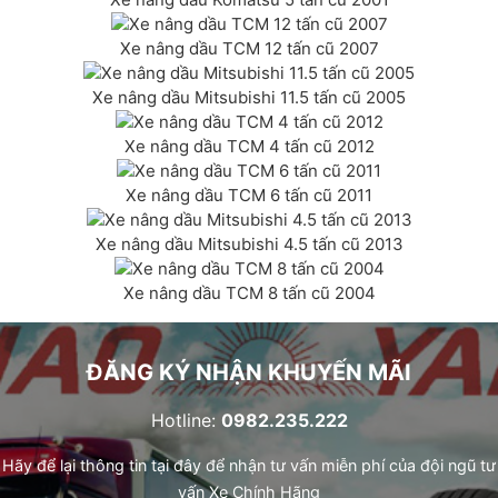
Xe nâng dầu TCM 12 tấn cũ 2007
Xe nâng dầu Mitsubishi 11.5 tấn cũ 2005
Xe nâng dầu TCM 4 tấn cũ 2012
Xe nâng dầu TCM 6 tấn cũ 2011
Xe nâng dầu Mitsubishi 4.5 tấn cũ 2013
Xe nâng dầu TCM 8 tấn cũ 2004
ĐĂNG KÝ NHẬN KHUYẾN MÃI
Hotline:
0982.235.222
Hãy để lại thông tin tại đây để nhận tư vấn miễn phí của đội ngũ tư
vấn Xe Chính Hãng