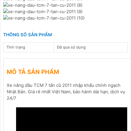
THÔNG SỐ SẢN PHẨM
Tình trạng
Đã qua sử dụng
MÔ TẢ SẢN PHẨM
Xe nâng dầu TCM 7 tấn cũ 2011 nhập khẩu chính ngạch
Nhật Bản. Giá rẻ nhất Việt Nam, bảo hành dài hạn, dịch vụ
24/7