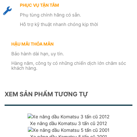
PHỤC VỤ TẬN TÂM
Phụ tùng chính hãng có sẵn.
Hỗ trợ kỹ thuật nhanh chóng kịp thời
HẬU MÃI THỎA MÃN
Bảo hành dài hạn, uy tín.
Hàng năm, công ty có những chiến dịch lớn chăm sóc
khách hàng.
XEM SẢN PHẨM TƯƠNG TỰ
Xe nâng dầu Komatsu 3 tấn cũ 2012
Xe nâng dầu Komatsu 5 tấn cũ 2001