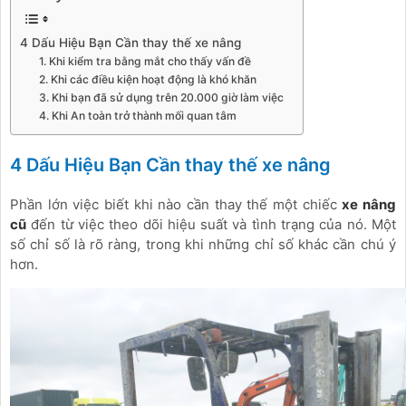
4 Dấu Hiệu Bạn Cần thay thế xe nâng
1. Khi kiểm tra bằng mắt cho thấy vấn đề
2. Khi các điều kiện hoạt động là khó khăn
3. Khi bạn đã sử dụng trên 20.000 giờ làm việc
4. Khi An toàn trở thành mối quan tâm
4 Dấu Hiệu Bạn Cần thay thế xe nâng
Phần lớn việc biết khi nào cần thay thế một chiếc
xe nâng
cũ
đến từ việc theo dõi hiệu suất và tình trạng của nó. Một
số chỉ số là rõ ràng, trong khi những chỉ số khác cần chú ý
hơn.