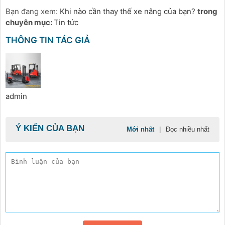
Bạn đang xem:
Khi nào cần thay thế xe nâng của bạn?
trong
chuyên mục:
Tin tức
THÔNG TIN TÁC GIẢ
admin
Ý KIẾN CỦA BẠN
Mới nhất
|
Đọc nhiều nhất