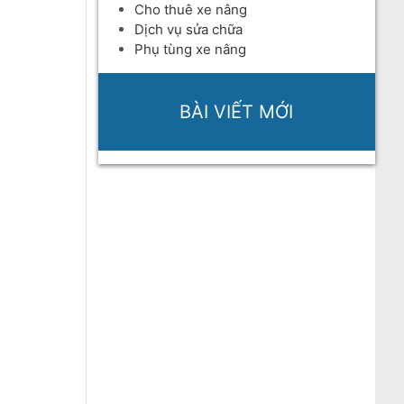
Cho thuê xe nâng
Dịch vụ sửa chữa
Phụ tùng xe nâng
BÀI VIẾT MỚI