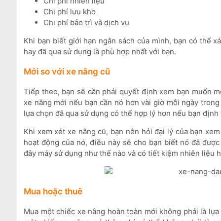
Chi phí nhiên liệu
Chi phí lưu kho
Chi phí bảo trì và dịch vụ
Khi bạn biết giới hạn ngân sách của mình, bạn có thể 
hay đã qua sử dụng là phù hợp nhất với bạn.
Mới so với xe nâng cũ
Tiếp theo, bạn sẽ cần phải quyết định xem bạn muốn 
xe nâng mới nếu bạn cần nó hơn vài giờ mỗi ngày trong 
lựa chọn đã qua sử dụng có thể hợp lý hơn nếu bạn định 
Khi xem xét xe nâng cũ, bạn nên hỏi đại lý của bạn xem
hoạt động của nó, điều này sẽ cho bạn biết nó đã được
đây máy sử dụng như thế nào và có tiết kiệm nhiên liệu 
Mua hoặc thuê
Mua một chiếc xe nâng hoàn toàn mới không phải là lựa