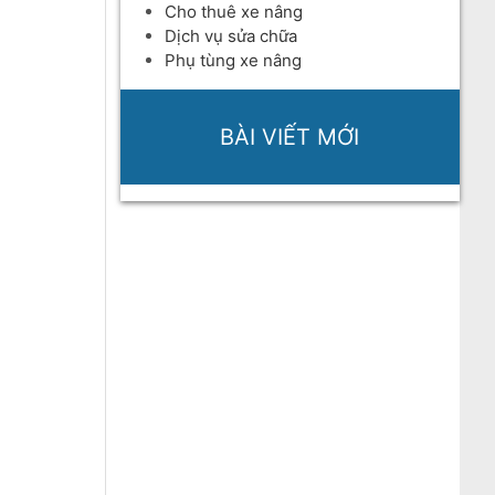
Cho thuê xe nâng
Dịch vụ sửa chữa
Phụ tùng xe nâng
BÀI VIẾT MỚI