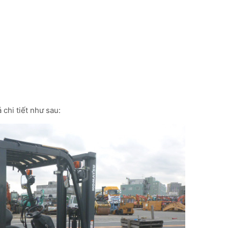
 chi tiết như sau: