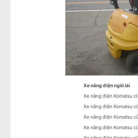
Xe nâng điện ngồi lái
Xe nâng điện Komatsu cũ
Xe nâng điện Komatsu cũ
Xe nâng điện Komatsu cũ 
Xe nâng điện Komatsu cũ
Xe nâng điện Komatsu cũ