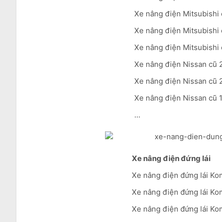
Xe nâng điện Mitsubishi 
Xe nâng điện Mitsubishi 
Xe nâng điện Mitsubishi c
Xe nâng điện Nissan cũ 2
Xe nâng điện Nissan cũ 2
Xe nâng điện Nissan cũ 1
…
Xe nâng điện đứng lái
Xe nâng điện đứng lái Kom
Xe nâng điện đứng lái Ko
Xe nâng điện đứng lái Kom