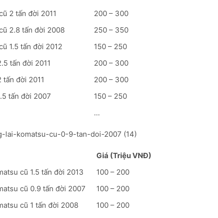
cũ 2 tấn đời 2011
200 – 300
cũ 2.8 tấn đời 2008
250 – 350
ũ 1.5 tấn đời 2012
150 – 250
.5 tấn đời 2011
200 – 300
 tấn đời 2011
200 – 300
.5 tấn đời 2007
150 – 250
…
Giá (Triệu VNĐ)
atsu cũ 1.5 tấn đời 2013
100 – 200
matsu cũ 0.9 tấn đời 2007
100 – 200
atsu cũ 1 tấn đời 2008
100 – 200