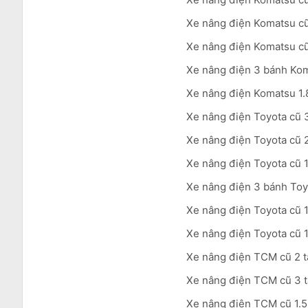
Xe nâng điện Komatsu cũ
Xe nâng điện Komatsu cũ 
Xe nâng điện 3 bánh Kom
Xe nâng điện Komatsu 1.8
Xe nâng điện Toyota cũ 3
Xe nâng điện Toyota cũ 2
Xe nâng điện Toyota cũ 1
Xe nâng điện 3 bánh Toyo
Xe nâng điện Toyota cũ 1
Xe nâng điện Toyota cũ 1
Xe nâng điện TCM cũ 2 t
Xe nâng điện TCM cũ 3 t
Xe nâng điện TCM cũ 1.5