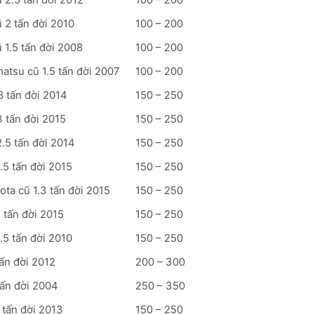
 2 tấn đời 2010
100 – 200
1.5 tấn đời 2008
100 – 200
atsu cũ 1.5 tấn đời 2007
100 – 200
 tấn đời 2014
150 – 250
 tấn đời 2015
150 – 250
.5 tấn đời 2014
150 – 250
.5 tấn đời 2015
150 – 250
ta cũ 1.3 tấn đời 2015
150 – 250
 tấn đời 2015
150 – 250
.5 tấn đời 2010
150 – 250
ấn đời 2012
200 – 300
ấn đời 2004
250 – 350
 tấn đời 2013
150 – 250