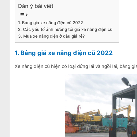
Dàn ý bài viết
1. Bảng giá xe nâng điện cũ 2022
2. Các yếu tố ảnh hưởng tới giá xe nâng điện cũ
3. Mua xe nâng điện ở đâu giá rẻ?
1. Bảng giá xe nâng điện cũ 2022
Xe nâng điện cũ hiện có loại đứng lái và ngồi lái, bảng giá