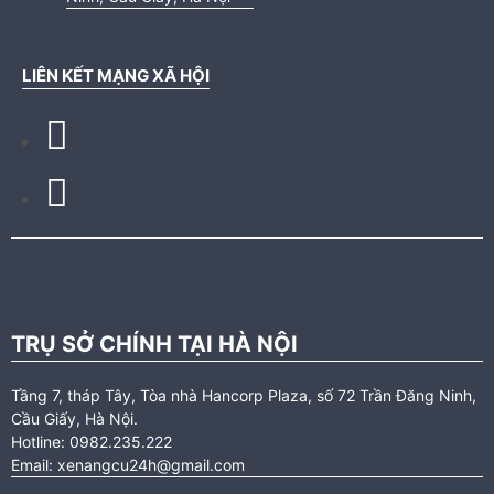
LIÊN KẾT MẠNG XÃ HỘI
TRỤ SỞ CHÍNH TẠI HÀ NỘI
Tầng 7, tháp Tây, Tòa nhà Hancorp Plaza, số 72 Trần Đăng Ninh,
Cầu Giấy, Hà Nội.
Hotline: 0982.235.222
Email: xenangcu24h@gmail.com